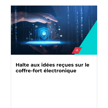
Halte aux idées reçues sur le
coffre-fort électronique
Archivage
-
Digitalisation