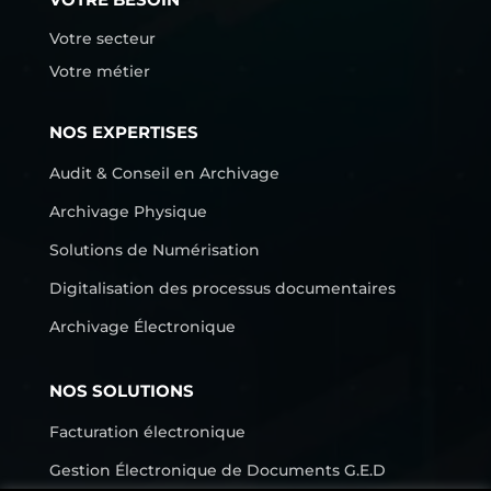
Votre secteur
Votre métier
NOS EXPERTISES
Audit & Conseil en Archivage
Archivage Physique
Solutions de Numérisation
Digitalisation des processus documentaires
Archivage Électronique
NOS SOLUTIONS
Facturation électronique
Gestion Électronique de Documents G.E.D