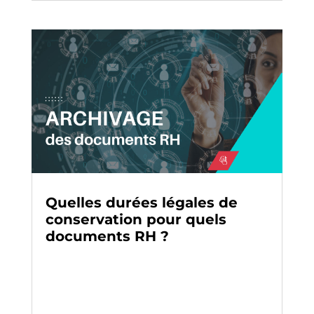
Quelles durées légales de
conservation pour quels
documents RH ?
Archivage