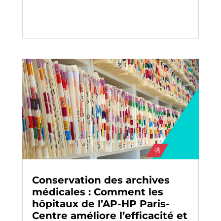
Conservation des archives
médicales : Comment les
hôpitaux de l’AP-HP Paris-
Centre améliore l’efficacité et