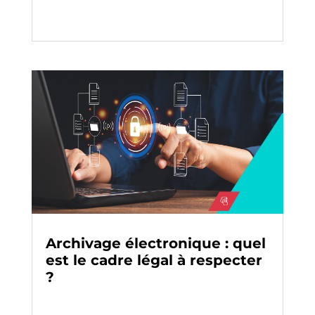
Archivage électronique : quel
est le cadre légal à respecter
?
Archivage
-
Digitalisation