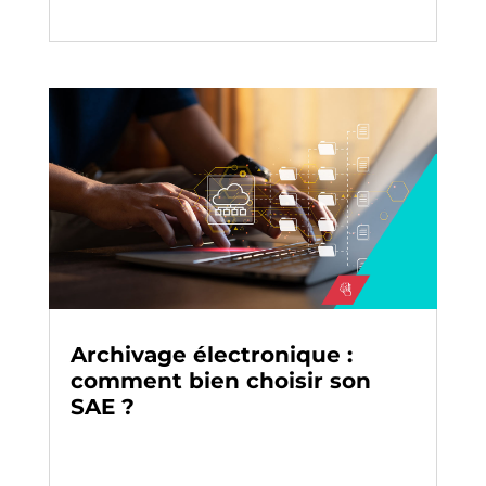
Archivage électronique :
comment bien choisir son
SAE ?
Archivage
-
Digitalisation