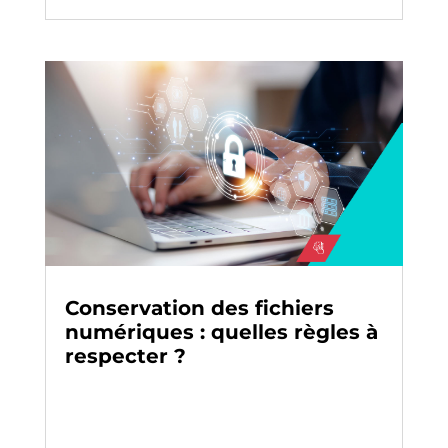
Conservation des fichiers
numériques : quelles règles à
respecter ?
Archivage
-
Digitalisation