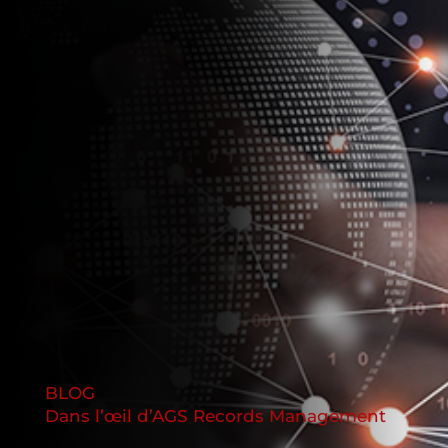
BLOG
Dans l’œil d’AGS Records Management