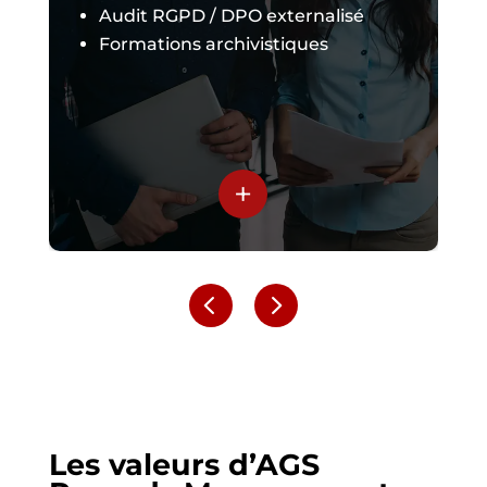
Audit RGPD / DPO externalisé
Formations archivistiques
+
Les valeurs d’AGS