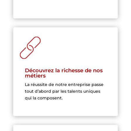
Découvrez la richesse de nos
métiers
La réussite de notre entreprise passe
tout d’abord par les talents uniques
qui la composent.