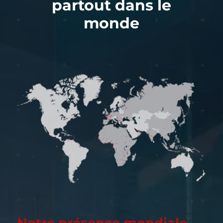
partout dans le
monde