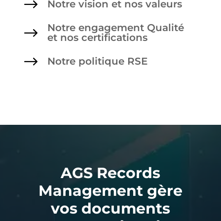
$
Notre vision et nos valeurs
Notre engagement Qualité
$
et nos certifications
$
Notre politique RSE
AGS Records
Management gère
vos documents