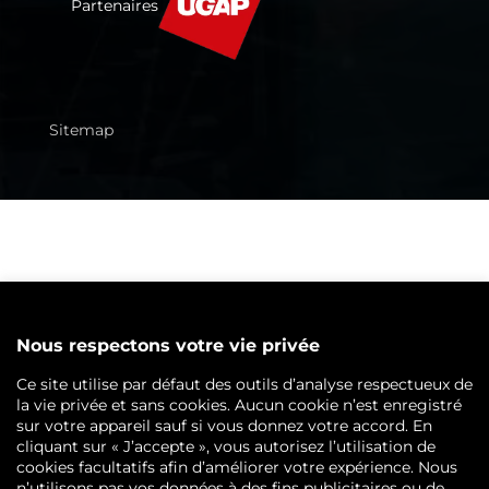
Partenaires
Sitemap