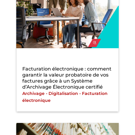
Facturation électronique : comment
garantir la valeur probatoire de vos
factures grâce à un Système
d’Archivage Électronique certifié
Archivage
-
Digitalisation
-
Facturation
électronique