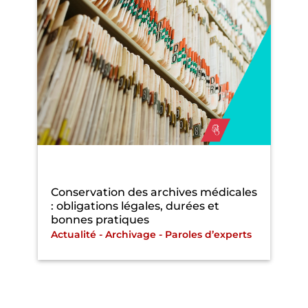
Conservation des archives médicales
: obligations légales, durées et
bonnes pratiques
Actualité
-
Archivage
-
Paroles d’experts