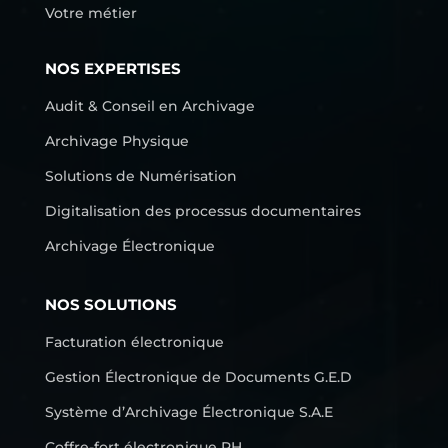
Votre métier
NOS EXPERTISES
Audit & Conseil en Archivage
Archivage Physique
Solutions de Numérisation
Digitalisation des processus documentaires
Archivage Électronique
NOS SOLUTIONS
Facturation électronique
Gestion Électronique de Documents G.E.D
Système d’Archivage Électronique S.A.E
Coffre-fort électronique RH