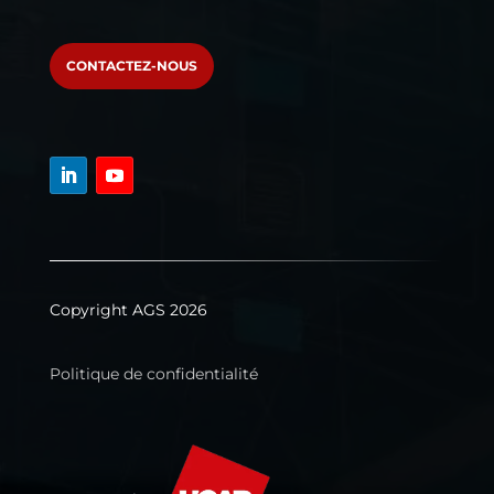
CONTACTEZ-NOUS
Copyright AGS 2026
Politique de confidentialité