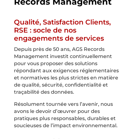
Records Management
Qualité, Satisfaction Clients,
RSE : socle de nos
engagements de services
Depuis près de
50
ans, AGS Records
Management investit continuellement
pour vous proposer des solutions
répondant aux exigences réglementaires
et normatives les plus strictes en matière
de qualité, sécurité, confidentialité et
traçabilité des données.
Résolument tournée vers l’avenir, nous
avons le devoir d’œuvrer pour des
pratiques plus responsables, durables et
soucieuses de l’impact environnemental.