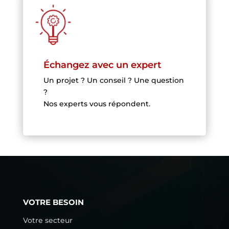
Échangez avec un expert
Un projet ? Un conseil ? Une question
?
Nos experts vous répondent.
VOTRE BESOIN
Votre secteur