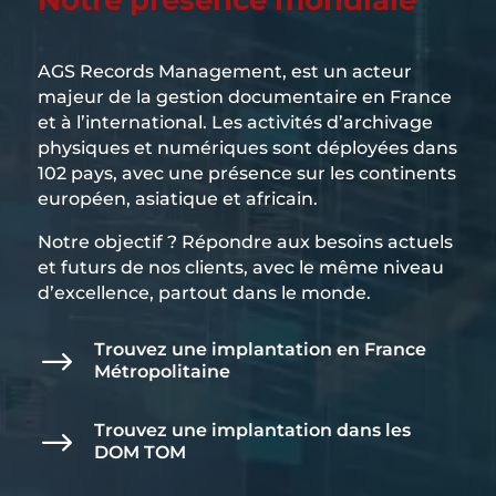
Notre présence mondiale
AGS Records Management, est un acteur
majeur de la gestion documentaire en France
et à l’international. Les activités d’archivage
physiques et numériques sont déployées dans
102 pays, avec une présence sur les continents
européen, asiatique et africain.
Notre objectif ? Répondre aux besoins actuels
et futurs de nos clients, avec le même niveau
d’excellence, partout dans le monde.
Trouvez une implantation en France
$
Métropolitaine
Trouvez une implantation dans les
$
DOM TOM