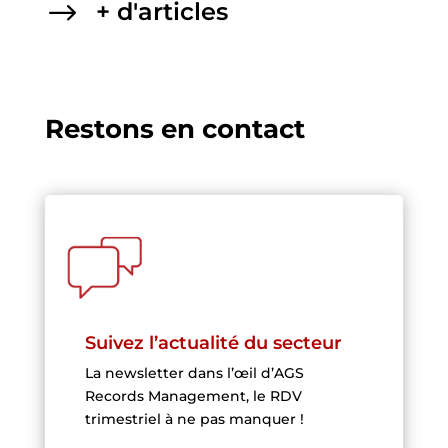
$
+ d'articles
Restons en contact
Suivez l’actualité du secteur
La newsletter dans l’œil d’AGS
Records Management, le RDV
trimestriel à ne pas manquer !