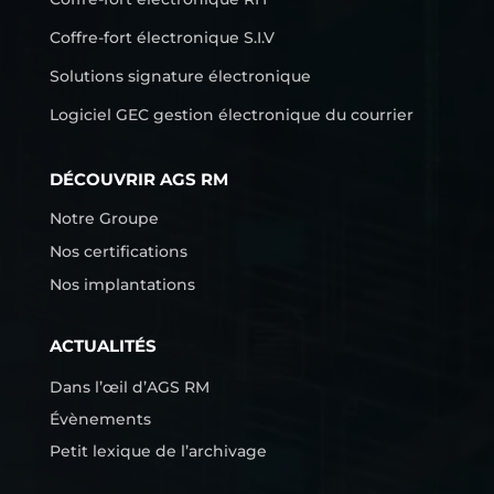
Coffre-fort électronique S.I.V
Solutions signature électronique
Logiciel GEC gestion électronique du courrier
DÉCOUVRIR AGS RM
Notre Groupe
Nos certifications
Nos implantations
ACTUALITÉS
Dans l’œil d’AGS RM
Évènements
Petit lexique de l’archivage