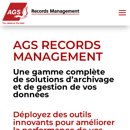
AGS RECORDS
MANAGEMENT
Une gamme complète
de solutions d’archivage
et de gestion de vos
données
Déployez des outils
innovants pour améliorer