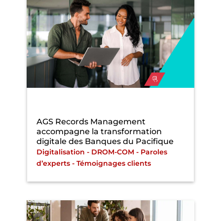
AGS Records Management
accompagne la transformation
digitale des Banques du Pacifique
Digitalisation
-
DROM-COM
-
Paroles
d’experts
-
Témoignages clients