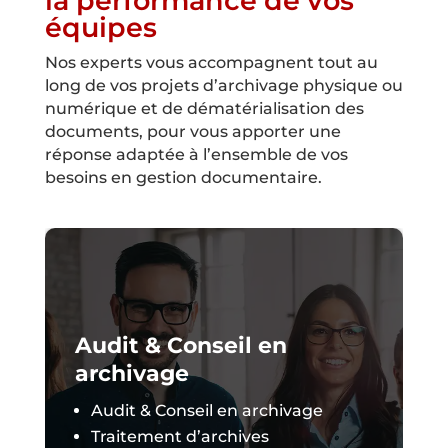
la performance de vos
équipes
Nos experts vous accompagnent tout au
long de vos projets d’archivage physique ou
numérique et de dématérialisation des
documents, pour vous apporter une
réponse adaptée à l’ensemble de vos
besoins en gestion documentaire.
Audit & Conseil en
archivage
Audit & Conseil en archivage
Traitement d’archives