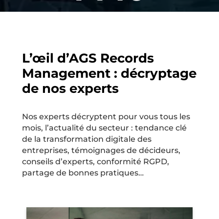
L’œil d’AGS Records
Management : décryptage
de nos experts
Nos experts décryptent pour vous tous les
mois, l’actualité du secteur : tendance clé
de la transformation digitale des
entreprises, témoignages de décideurs,
conseils d’experts, conformité RGPD,
partage de bonnes pratiques…