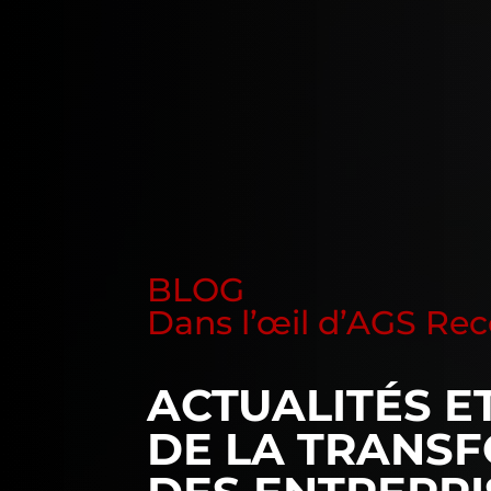
BLOG
Dans l’œil d’AGS R
ACTUALITÉS E
DE LA TRANSF