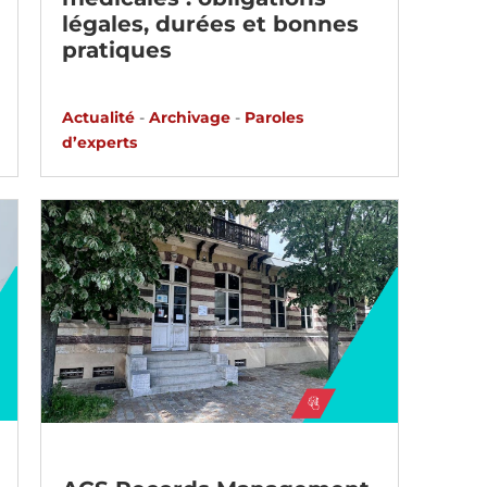
légales, durées et bonnes
pratiques
Actualité
-
Archivage
-
Paroles
d’experts