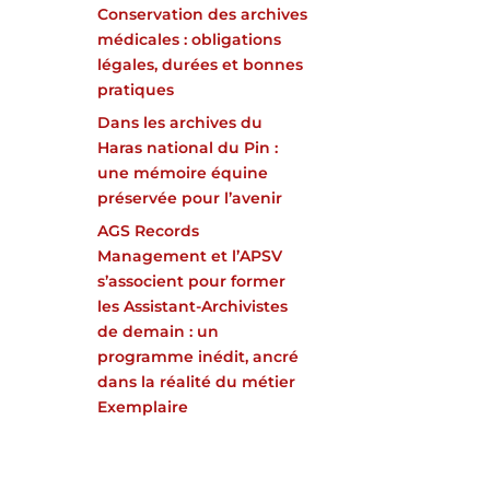
Conservation des archives
médicales : obligations
légales, durées et bonnes
pratiques
Dans les archives du
Haras national du Pin :
une mémoire équine
préservée pour l’avenir
AGS Records
Management et l’APSV
s’associent pour former
les Assistant-Archivistes
de demain : un
programme inédit, ancré
dans la réalité du métier
Exemplaire