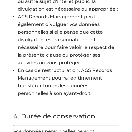
ou autre sujet d’intérêt public, la
divulgation est nécessaire ou appropriée ;
AGS Records Management peut
également divulguer vos données
personnelles si elle pense que cette
divulgation est raisonnablement
nécessaire pour faire valoir le respect de
la présente clause ou protéger ses
activités ou vous protéger ;
En cas de restructuration, AGS Records
Management pourra légitimement
transférer toutes les données
personnelles à son ayant-droit.
4.
Durée de conservation
Vos données personnelles ne sont