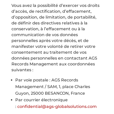
Vous avez la possibilité d’exercer vos droits
d’accès, de rectification, d’effacement,
d’opposition, de limitation, de portabilité,
de définir des directives relatives à la
conservation, à l’effacement ou à la
communication de vos données
personnelles après votre décès, et de
manifester votre volonté de retirer votre
consentement au traitement de vos
données personnelles en contactant AGS
Records Management aux coordonnées
suivantes :
Par voie postale : AGS Records
Management / SAM, 1, place Charles
Guyon, 25000 BESANCON, France
Par courrier électronique
:
confidential@ags-globalsolutions.com