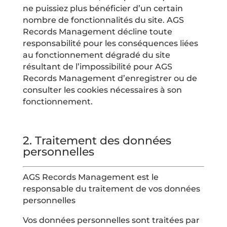
ne puissiez plus bénéficier d’un certain
nombre de fonctionnalités du site. AGS
Records Management décline toute
responsabilité pour les conséquences liées
au fonctionnement dégradé du site
résultant de l’impossibilité pour AGS
Records Management d’enregistrer ou de
consulter les cookies nécessaires à son
fonctionnement.
2.
Traitement des données
personnelles
AGS Records Management est le
responsable du traitement de vos données
personnelles
Vos données personnelles sont traitées par