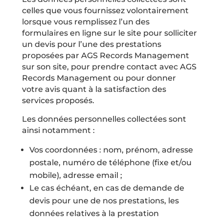
celles que vous fournissez volontairement
lorsque vous remplissez l’un des
formulaires en ligne sur le site pour solliciter
un devis pour l’une des prestations
proposées par AGS Records Management
sur son site, pour prendre contact avec AGS
Records Management ou pour donner
votre avis quant à la satisfaction des
services proposés.
Les données personnelles collectées sont
ainsi notamment :
Vos coordonnées : nom, prénom, adresse
postale, numéro de téléphone (fixe et/ou
mobile), adresse email ;
Le cas échéant, en cas de demande de
devis pour une de nos prestations, les
données relatives à la prestation