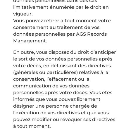
données personnelles dans des cas
limitativement énumérés par le droit en
vigueur.
Vous pouvez retirer à tout moment votre
consentement au traitement de vos
données personnelles par AGS Records
Management.
En outre, vous disposez du droit d’anticiper
le sort de vos données personnelles après
votre décès, en définissant des directives
(générales ou particulières) relatives à la
conservation, l’effacement ou la
communication de vos données
personnelles après votre décès. Vous êtes
informés que vous pouvez librement
désigner une personne chargée de
l’exécution de vos directives et que vous
pouvez modifier ou révoquer ses directives
à tout moment.