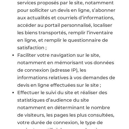
services proposés par le site, notamment
pour solliciter un devis en ligne, s’abonner
aux actualités et courriels d’informations,
accéder au portail personnalisé, localiser
les biens transportés, remplir l’inventaire
en ligne, et remplir le questionnaire de
satisfaction ;
Faciliter votre navigation sur le site,
notamment en mémorisant vos données
de connexion (adresse IP), les
informations relatives à vos demandes de
devis en ligne effectuées sur le site ;
Effectuer le suivi du site et réaliser des
statistiques d’audience du site
notamment en déterminant le nombre
de visiteurs, les pages les plus consultées,
votre durée de connexion, le type de