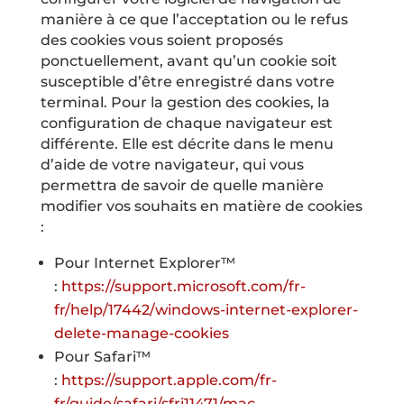
manière à ce que l’acceptation ou le refus
des cookies vous soient proposés
ponctuellement, avant qu’un cookie soit
susceptible d’être enregistré dans votre
terminal. Pour la gestion des cookies, la
configuration de chaque navigateur est
différente. Elle est décrite dans le menu
d’aide de votre navigateur, qui vous
permettra de savoir de quelle manière
modifier vos souhaits en matière de cookies
:
Pour Internet Explorer™
:
https://support.microsoft.com/fr-
fr/help/17442/windows-internet-explorer-
delete-manage-cookies
Pour Safari™
:
https://support.apple.com/fr-
fr/guide/safari/sfri11471/mac