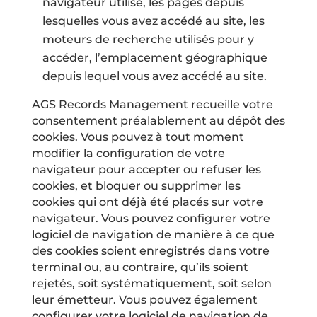
navigateur utilisé, les pages depuis
lesquelles vous avez accédé au site, les
moteurs de recherche utilisés pour y
accéder, l’emplacement géographique
depuis lequel vous avez accédé au site.
AGS Records Management recueille votre
consentement préalablement au dépôt des
cookies. Vous pouvez à tout moment
modifier la configuration de votre
navigateur pour accepter ou refuser les
cookies, et bloquer ou supprimer les
cookies qui ont déjà été placés sur votre
navigateur. Vous pouvez configurer votre
logiciel de navigation de manière à ce que
des cookies soient enregistrés dans votre
terminal ou, au contraire, qu’ils soient
rejetés, soit systématiquement, soit selon
leur émetteur. Vous pouvez également
configurer votre logiciel de navigation de