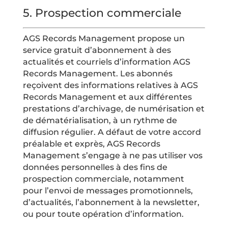
5.
Prospection commerciale
AGS Records Management propose un
service gratuit d’abonnement à des
actualités et courriels d’information AGS
Records Management. Les abonnés
reçoivent des informations relatives à AGS
Records Management et aux différentes
prestations d’archivage, de numérisation et
de dématérialisation, à un rythme de
diffusion régulier. A défaut de votre accord
préalable et exprès, AGS Records
Management s’engage à ne pas utiliser vos
données personnelles à des fins de
prospection commerciale, notamment
pour l’envoi de messages promotionnels,
d’actualités, l’abonnement à la newsletter,
ou pour toute opération d’information.