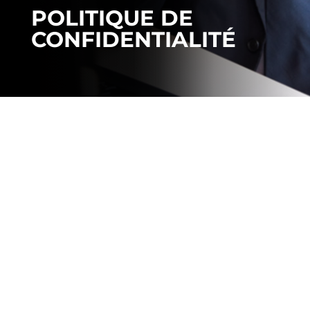
POLITIQUE DE
CONFIDENTIALITÉ