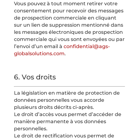
Vous pouvez à tout moment retirer votre
consentement pour recevoir des messages
de prospection commerciale en cliquant
sur un lien de suppression mentionné dans
les messages électroniques de prospection
commerciale qui vous sont envoyées ou par
l’envoi d’un email à
confidential@ags-
globalsolutions.com
.
6.
Vos droits
La législation en matière de protection de
données personnelles vous accorde
plusieurs droits décrits ci-après.
Le droit d’accès vous permet d’accéder de
manière permanente à vos données
personnelles.
Le droit de rectification vous permet de