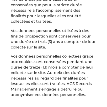
conservées que pour la stricte durée
nécessaire à l’accomplissement des
finalités pour lesquelles elles ont été
collectées et traitées.
Vos données personnelles utilisées à des
fins de prospection sont conservées pour
une durée de trois (3) ans à compter de leur
collecte sur le site.
Vos données personnelles collectées grâce
aux cookies sont conservées pendant une
durée de treize (13) mois à compter de leur
collecte sur le site. Au-delà des durées
nécessaires au regard des finalités pour
lesquelles elles sont traitées, AGS Records
Management s’engage à détruire ou
anonymiser vos données personnelles.