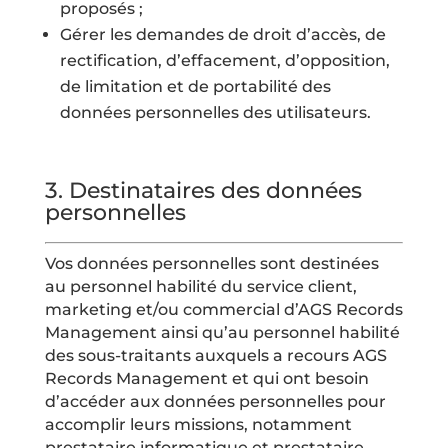
proposés ;
Gérer les demandes de droit d’accès, de
rectification, d’effacement, d’opposition,
de limitation et de portabilité des
données personnelles des utilisateurs.
3.
Destinataires des données
personnelles
Vos données personnelles sont destinées
au personnel habilité du service client,
marketing et/ou commercial d’AGS Records
Management ainsi qu’au personnel habilité
des sous-traitants auxquels a recours AGS
Records Management et qui ont besoin
d’accéder aux données personnelles pour
accomplir leurs missions, notamment
prestataire informatique et prestataire