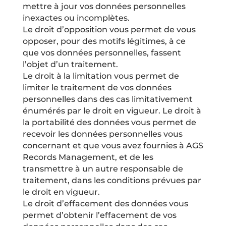
mettre à jour vos données personnelles
inexactes ou incomplètes.
Le droit d’opposition vous permet de vous
opposer, pour des motifs légitimes, à ce
que vos données personnelles, fassent
l’objet d’un traitement.
Le droit à la limitation vous permet de
limiter le traitement de vos données
personnelles dans des cas limitativement
énumérés par le droit en vigueur. Le droit à
la portabilité des données vous permet de
recevoir les données personnelles vous
concernant et que vous avez fournies à AGS
Records Management, et de les
transmettre à un autre responsable de
traitement, dans les conditions prévues par
le droit en vigueur.
Le droit d’effacement des données vous
permet d’obtenir l’effacement de vos