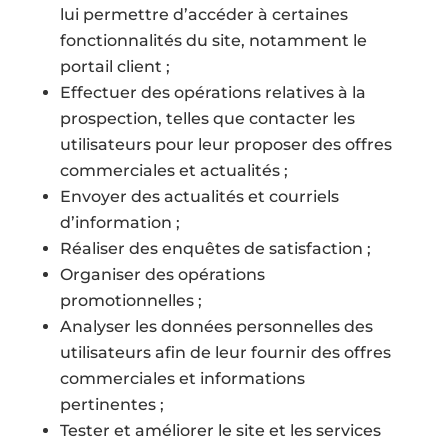
lui permettre d’accéder à certaines
fonctionnalités du site, notamment le
portail client ;
Effectuer des opérations relatives à la
prospection, telles que contacter les
utilisateurs pour leur proposer des offres
commerciales et actualités ;
Envoyer des actualités et courriels
d’information ;
Réaliser des enquêtes de satisfaction ;
Organiser des opérations
promotionnelles ;
Analyser les données personnelles des
utilisateurs afin de leur fournir des offres
commerciales et informations
pertinentes ;
Tester et améliorer le site et les services