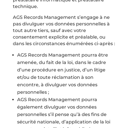
technique.
AGS Records Management s’engage à ne
pas divulguer vos données personnelles à
tout autre tiers, sauf avec votre
consentement explicite et préalable, ou
dans les circonstances énumérées ci-après :
AGS Records Management pourra être
amenée, du fait de la loi, dans le cadre
d’une procédure en justice, d’un litige
et/ou de toute réclamation à son
encontre, à divulguer vos données
personnelles ;
AGS Records Management pourra
également divulguer vos données
personnelles s’il pense qu’à des fins de
sécurité nationale, d’application de la loi