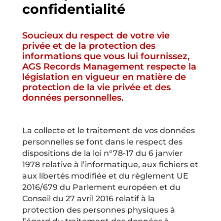
confidentialité
Soucieux du respect de votre vie
privée et de la protection des
informations que vous lui fournissez,
AGS Records Management respecte la
législation en vigueur en matière de
protection de la vie privée et des
données personnelles.
La collecte et le traitement de vos données
personnelles se font dans le respect des
dispositions de la loi n°78-17 du 6 janvier
1978 relative à l’informatique, aux fichiers et
aux libertés modifiée et du règlement UE
2016/679 du Parlement européen et du
Conseil du 27 avril 2016 relatif à la
protection des personnes physiques à