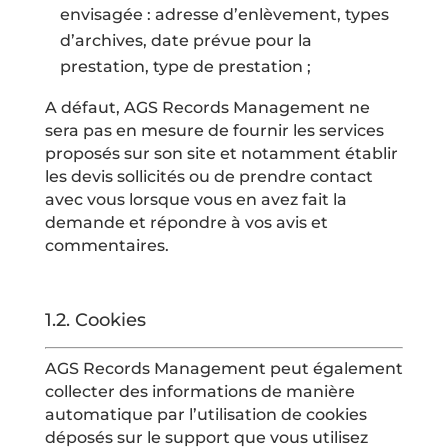
envisagée : adresse d’enlèvement, types
d’archives, date prévue pour la
prestation, type de prestation ;
A défaut, AGS Records Management ne
sera pas en mesure de fournir les services
proposés sur son site et notamment établir
les devis sollicités ou de prendre contact
avec vous lorsque vous en avez fait la
demande et répondre à vos avis et
commentaires.
1.2.
Cookies
AGS Records Management peut également
collecter des informations de manière
automatique par l’utilisation de cookies
déposés sur le support que vous utilisez