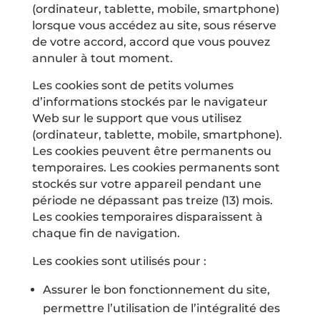
(ordinateur, tablette, mobile, smartphone)
lorsque vous accédez au site, sous réserve
de votre accord, accord que vous pouvez
annuler à tout moment.
Les cookies sont de petits volumes
d’informations stockés par le navigateur
Web sur le support que vous utilisez
(ordinateur, tablette, mobile, smartphone).
Les cookies peuvent être permanents ou
temporaires. Les cookies permanents sont
stockés sur votre appareil pendant une
période ne dépassant pas treize (13) mois.
Les cookies temporaires disparaissent à
chaque fin de navigation.
Les cookies sont utilisés pour :
Assurer le bon fonctionnement du site,
permettre l’utilisation de l’intégralité des