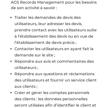
AGS Records Management pour les besoins
de son activité à savoir :
Traiter les demandes de devis des
utilisateurs, leur adresser les devis,
prendre contact avec les utilisateurs suite
à l’établissement des devis ou en vue de
l’établissement de devis précis ;
Contacter les utilisateurs en ayant fait la
demande sur le site ;
Répondre aux avis et commentaires des
utilisateurs ;
Répondre aux questions et réclamations
des utilisateurs et fournir un service client
aux clients ;
Créer et gérer les comptes personnels
des clients : les données personnelles
seront utilisées afin d’identifier le client et