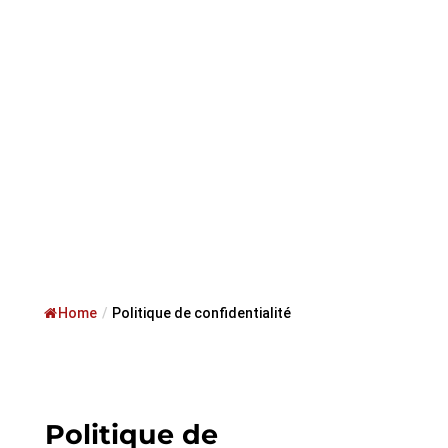
Home
/
Politique de confidentialité
Politique de