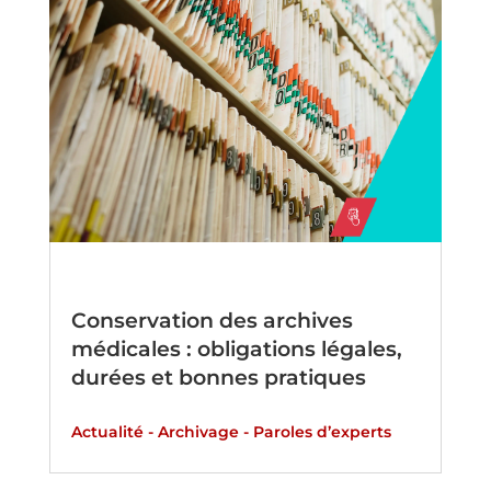
Conservation des archives
médicales : obligations légales,
durées et bonnes pratiques
Actualité
-
Archivage
-
Paroles d’experts