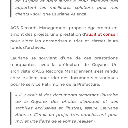
en Guyane et deux autres à venir, mes équipes
apportent les meilleures solutions pour nos
clients
» souligne Lauriane Atienza.
AGS Records Management propose également en
amont des projets, une prestation d’
audit et conseil
pour aider les entreprises à trier et classer leurs
fonds d’archives.
Lauriane se souvient d’une de ces prestations
marquantes, avec la préfecture de Guyane. Un
archiviste d’AGS Records Management s’est rendu
chez le client pour trier des documents historiques
pour le service Patrimoine de la Préfecture.
«
Il y avait là des documents racontant l’histoire
de la Guyane, des photos d’époque et des
archives exclusives et illustres, assure Lauriane
Atienza. C’était un projet très enrichissant pour
moi et une fierté de le voir se réaliser
».