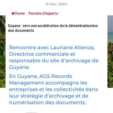
13 Nov, 2024
Home
/
Paroles d’experts
/
Guyane : vers une accélération de la dématérialisation
des documents
Rencontre avec Lauriane Atienza,
Directrice commerciale et
responsable du site d’archivage de
Guyane.
En Guyane, AGS Records
Management accompagne les
entreprises et les collectivités dans
leur stratégie d’archivage et de
numérisation des documents.