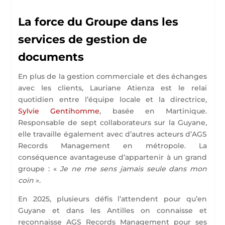
La force du Groupe dans les
services de gestion de
documents
En plus de la gestion commerciale et des échanges
avec les clients, Lauriane Atienza est le relai
quotidien entre l’équipe locale et la directrice,
Sylvie Gentihomme
, basée en Martinique.
Responsable de sept collaborateurs sur la Guyane,
elle travaille également avec d’autres acteurs d’AGS
Records Management en métropole. La
conséquence avantageuse d’appartenir à un grand
groupe : «
Je ne me sens jamais seule dans mon
coin
».
En 2025, plusieurs défis l’attendent pour qu’en
Guyane et dans les Antilles on connaisse et
reconnaisse AGS Records Management pour ses