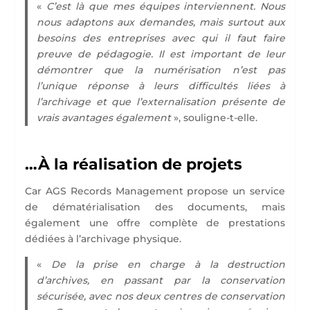
«
C’est là que mes équipes interviennent. Nous
nous adaptons aux demandes, mais surtout aux
besoins des entreprises avec qui il faut faire
preuve de pédagogie. Il est important de leur
démontrer que la numérisation n’est pas
l’unique réponse à leurs difficultés liées à
l’archivage et que l’externalisation présente de
vrais avantages également
», souligne-t-elle.
…À la réalisation de projets
Car AGS Records Management propose un service
de dématérialisation des documents, mais
également une offre complète de prestations
dédiées à l’archivage physique.
«
De la prise en charge à la destruction
d’archives, en passant par la conservation
sécurisée, avec nos deux centres de conservation