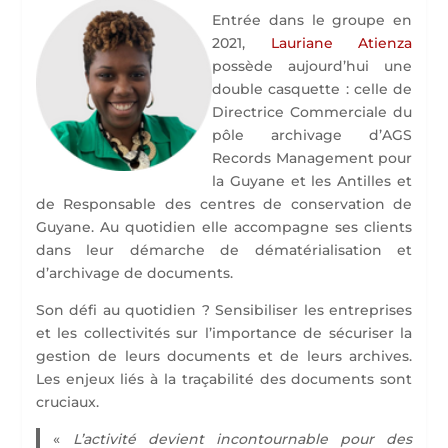
Entrée dans le groupe en
2021,
Lauriane Atienza
possède aujourd’hui une
double casquette : celle de
Directrice Commerciale du
pôle archivage d’AGS
Records Management pour
la Guyane et les Antilles et
de Responsable des centres de conservation de
Guyane. Au quotidien elle accompagne ses clients
dans leur démarche de dématérialisation et
d’archivage de documents.
Son défi au quotidien ? Sensibiliser les entreprises
et les collectivités sur l’importance de sécuriser la
gestion de leurs documents et de leurs archives.
Les enjeux liés à la traçabilité des documents sont
cruciaux.
«
L’activité devient incontournable pour des