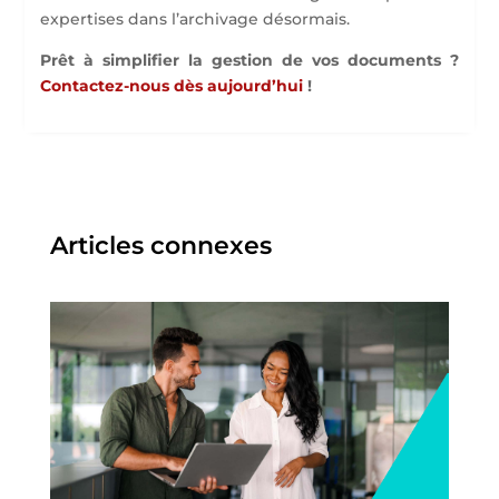
expertises dans l’archivage désormais.
Prêt à simplifier la gestion de vos documents ?
Contactez-nous dès aujourd’hui
!
Articles connexes