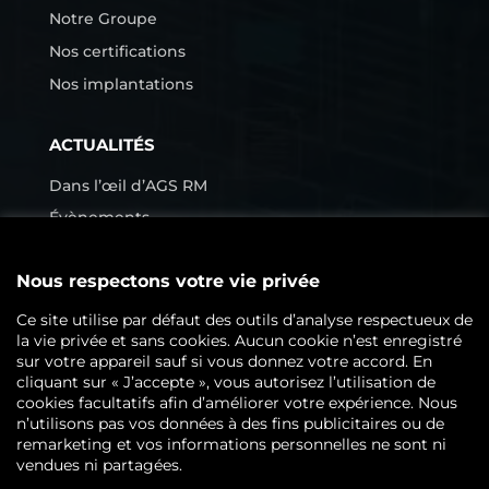
Notre Groupe
Nos certifications
Nos implantations
ACTUALITÉS
Dans l’œil d’AGS RM
Évènements
Petit lexique de l’archivage
CONTACTEZ-NOUS