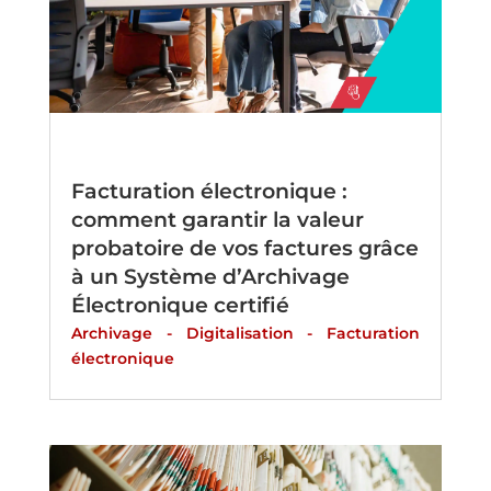
Facturation électronique :
comment garantir la valeur
probatoire de vos factures grâce
à un Système d’Archivage
Électronique certifié
Archivage
-
Digitalisation
-
Facturation
électronique