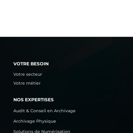
VOTRE BESOIN
Votre secteur
Votre métier
NOS EXPERTISES
Audit & Conseil en Archivage
Archivage Physique
Solutions de Numérisation