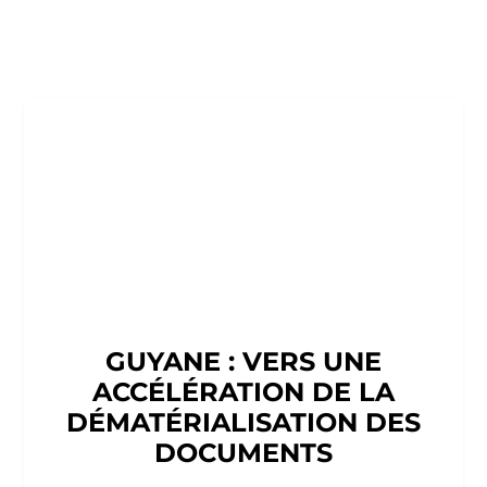
GUYANE : VERS UNE
ACCÉLÉRATION DE LA
DÉMATÉRIALISATION DES
DOCUMENTS