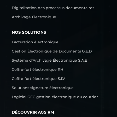
Digitalisation des processus documentaires
Archivage Électronique
NOS SOLUTIONS
Facturation électronique
Gestion Électronique de Documents G.E.D
Système d’Archivage Électronique S.A.E
Coffre-fort électronique RH
Coffre-fort électronique S.I.V
Solutions signature électronique
Logiciel GEC gestion électronique du courrier
DÉCOUVRIR AGS RM