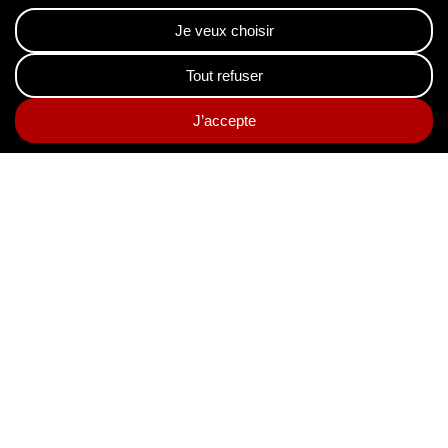
Copyright AGS 2026
Politique de confidentialité
Partenaires
Sitemap