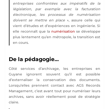
entreprises confrontées aux impératifs de la
législation, par exemple avec la facturation
électronique, les processus de numérisation
doivent se mettre en place
», assure celle qui
vient d’études et d’expériences en ingénierie. Si
elle reconnaît que la
numérisation
se développe
plus lentement qu’en métropole, la transition est
en cours.
De la pédagogie…
Côté services d’archivage, les entreprises en
Guyane ignorent souvent qu’il est possible
d’externaliser la conservation des documents.
Lorsqu’elles prennent contact avec AGS Records
Management, c’est avant tout pour numériser leurs
archives, sans avoir réellement posé de stratégie
claire.