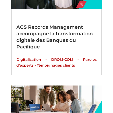
AGS Records Management
accompagne la transformation
digitale des Banques du
Pacifique
Digitalisation
-
DROM-COM
-
Paroles
d’experts
-
Témoignages clients