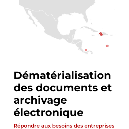
Dématérialisation
des documents et
archivage
électronique
Répondre aux besoins des entreprises