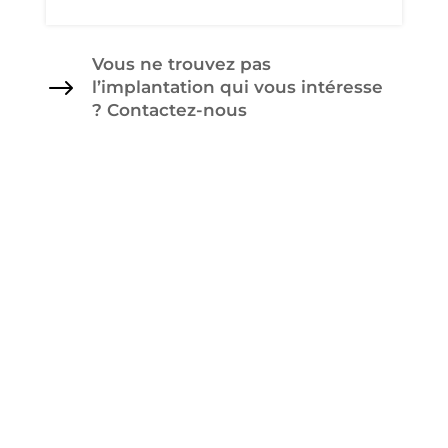
Vous ne trouvez pas
$
l’implantation qui vous intéresse
? Contactez-nous