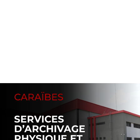
CARAÏBES
SERVICES
D’ARCHIVAGE
PHYSIQUE ET