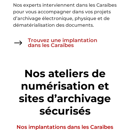
Nos experts interviennent dans les Caraïbes
pour vous accompagner dans vos projets
d’archivage électronique, physique et de
dématérialisation des documents.
Trouvez une implantation
$
dans les Caraïbes
Nos ateliers de
numérisation et
sites d’archivage
sécurisés
Nos implantations dans les Caraïbes