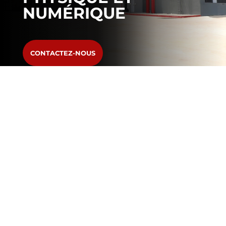
NUMÉRIQUE
CONTACTEZ-NOUS