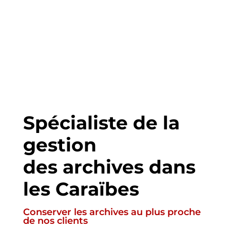
Spécialiste de la
gestion
des archives dans
les Caraïbes
Conserver les archives au plus proche
de nos clients