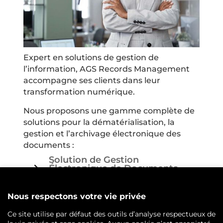
Expert en solutions de gestion de
l’information, AGS Records Management
accompagne ses clients dans leur
transformation numérique.
Nous proposons une gamme complète de
solutions pour la dématérialisation, la
gestion et l’archivage électronique des
documents :
Solution de Gestion
$
Électronique de Documents
(G.E.D)
Solution de Signature
$
électronique