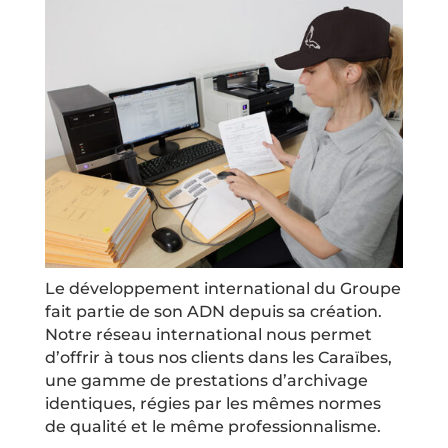
Le développement international du Groupe
fait partie de son ADN depuis sa création.
Notre réseau international nous permet
d’offrir à tous nos clients dans les Caraïbes,
une gamme de prestations d’archivage
identiques, régies par les mêmes normes
de qualité et le même professionnalisme.