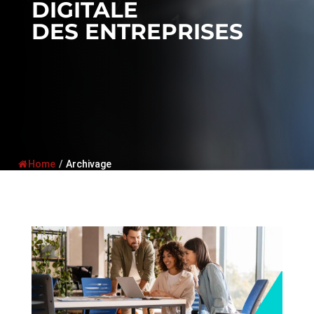
DIGITALE
DES ENTREPRISES
Home
/
Archivage