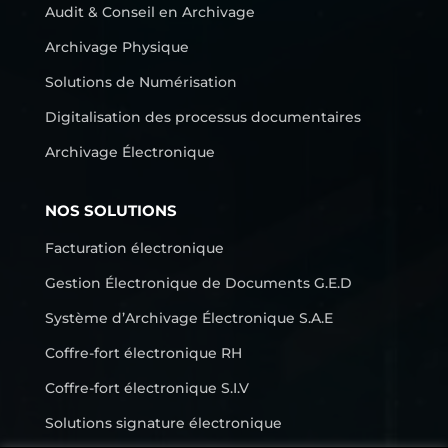
Audit & Conseil en Archivage
Archivage Physique
Solutions de Numérisation
Digitalisation des processus documentaires
Archivage Électronique
NOS SOLUTIONS
Facturation électronique
Gestion Électronique de Documents G.E.D
Système d’Archivage Électronique S.A.E
Coffre-fort électronique RH
Coffre-fort électronique S.I.V
Solutions signature électronique