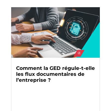
Comment la GED régule-t-elle
les flux documentaires de
l’entreprise ?
Archivage
-
Digitalisation