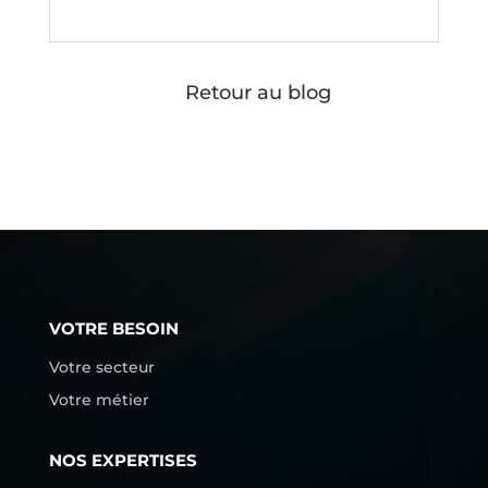
#
Retour au blog
VOTRE BESOIN
Votre secteur
Votre métier
NOS EXPERTISES