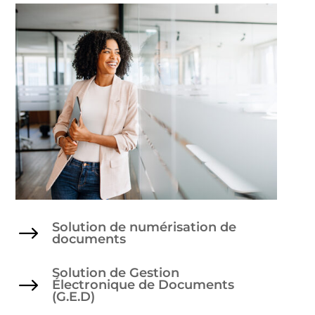
Solution de numérisation de
$
documents
Solution de Gestion
$
Électronique de Documents
(G.E.D)