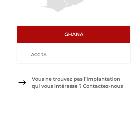
GHANA
ACCRA
Vous ne trouvez pas l’implantation
$
qui vous intéresse ? Contactez-nous