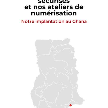
sécurisés
et nos ateliers de
numérisation
Notre implantation au Ghana