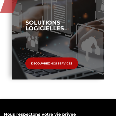
SOLUTIONS
LOGICIELLES
DÉCOUVREZ NOS SERVICES