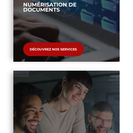
NUMÉRISATION DE
DOCUMENTS
DÉCOUVREZ NOS SERVICES