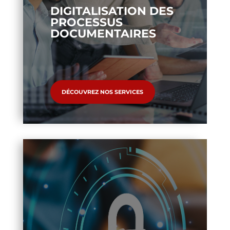
DIGITALISATION DES
PROCESSUS
DOCUMENTAIRES
DÉCOUVREZ NOS SERVICES