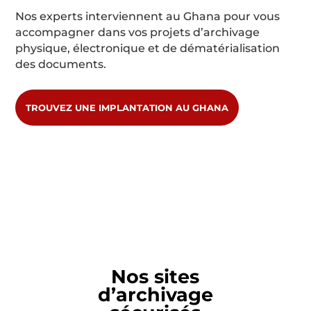
Nos experts interviennent au Ghana pour vous
accompagner dans vos projets d’archivage
physique, électronique et de dématérialisation
des documents.
TROUVEZ UNE IMPLANTATION AU GHANA
Nos sites
d’archivage