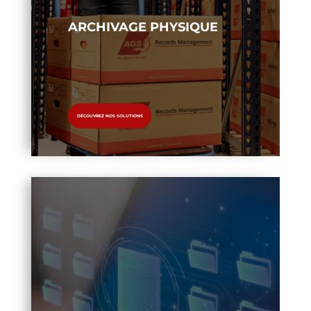
ARCHIVAGE PHYSIQUE
DÉCOUVREZ NOS SOLUTIONS