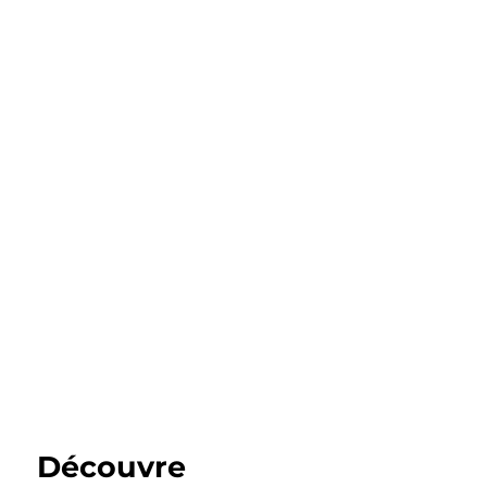
Découvre