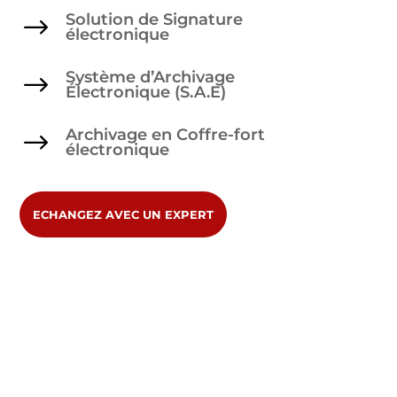
Solution de Signature
$
électronique
Système d’Archivage
$
Électronique (S.A.E)
Archivage en Coffre-fort
$
électronique
ECHANGEZ AVEC UN EXPERT