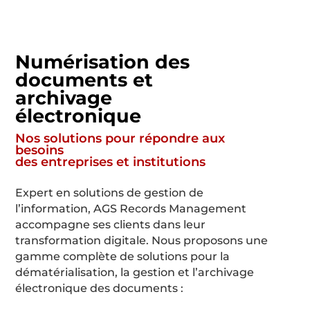
Numérisation des
documents et
archivage
électronique
Nos solutions pour répondre aux
besoins
des entreprises et institutions
Expert en solutions de gestion de
l’information, AGS Records Management
accompagne ses clients dans leur
transformation digitale. Nous proposons une
gamme complète de solutions pour la
dématérialisation, la gestion et l’archivage
électronique des documents :