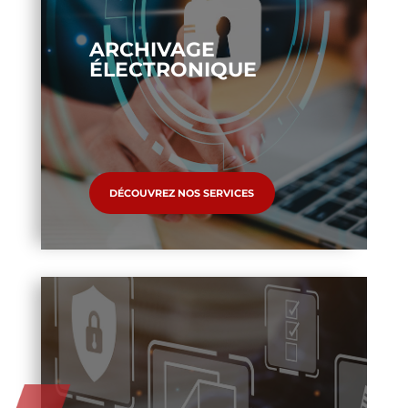
ARCHIVAGE
ÉLECTRONIQUE
DÉCOUVREZ NOS SERVICES