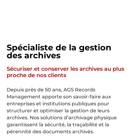
Spécialiste de la gestion
des archives
Sécuriser et conserver les archives au plus
proche de nos clients
Depuis près de
50
ans, AGS Records
Management apporte son savoir-faire aux
entreprises et institutions publiques pour
structurer et optimiser la gestion de leurs
archives. Nos solutions d’archivage physique
garantissent la sécurité, la traçabilité et la
pérennité des documents archivés.