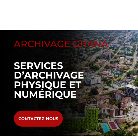
ARCHIVAGE GHANA
SERVICES
D’ARCHIVAGE
PHYSIQUE ET
NUMÉRIQUE
CONTACTEZ-NOUS