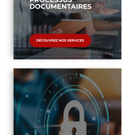
DOCUMENTAIRES
DÉCOUVREZ NOS SERVICES