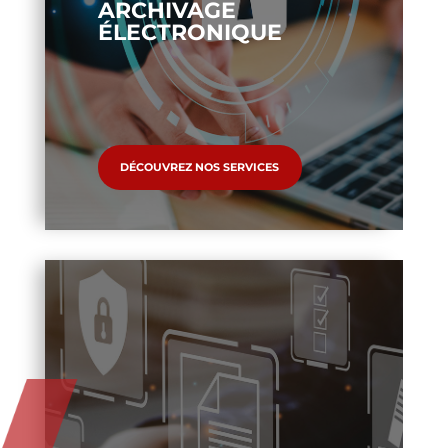
ARCHIVAGE
ÉLECTRONIQUE
DÉCOUVREZ NOS SERVICES