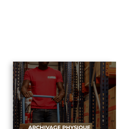
ARCHIVAGE PHYSIQUE