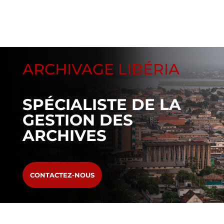
ARCHIVAGE LIBÉRIA
SPÉCIALISTE DE LA
GESTION DES
ARCHIVES
CONTACTEZ-NOUS