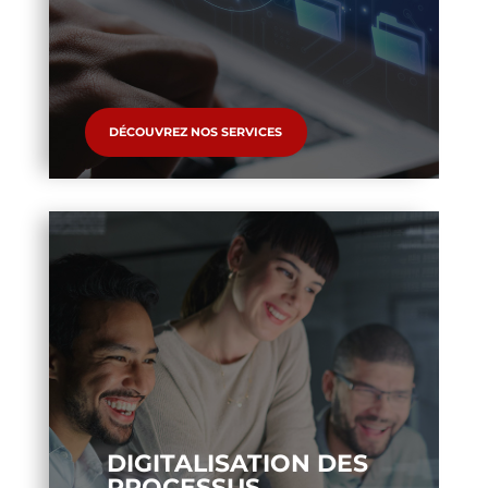
DÉCOUVREZ NOS SERVICES
DIGITALISATION DES
PROCESSUS