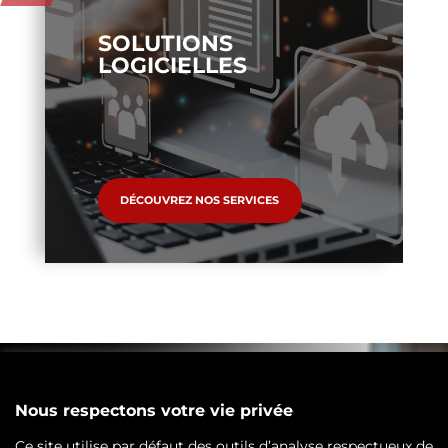
SOLUTIONS
LOGICIELLES
DÉCOUVREZ NOS SERVICES