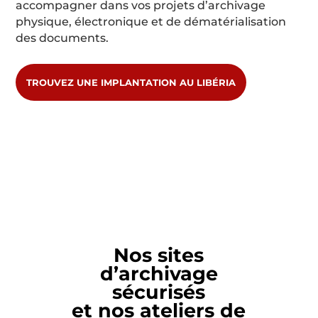
accompagner dans vos projets d’archivage
physique, électronique et de dématérialisation
des documents.
TROUVEZ UNE IMPLANTATION AU LIBÉRIA
Nos sites
d’archivage
sécurisés
et nos ateliers de