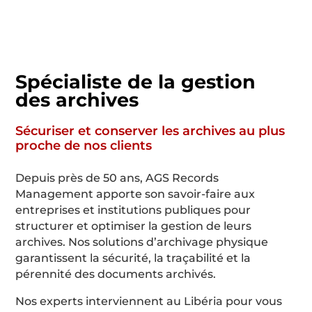
Spécialiste de la gestion
des archives
Sécuriser et conserver les archives au plus
proche de nos clients
Depuis près de
50
ans, AGS Records
Management apporte son savoir-faire aux
entreprises et institutions publiques pour
structurer et optimiser la gestion de leurs
archives. Nos solutions d’archivage physique
garantissent la sécurité, la traçabilité et la
pérennité des documents archivés.
Nos experts interviennent au Libéria pour vous