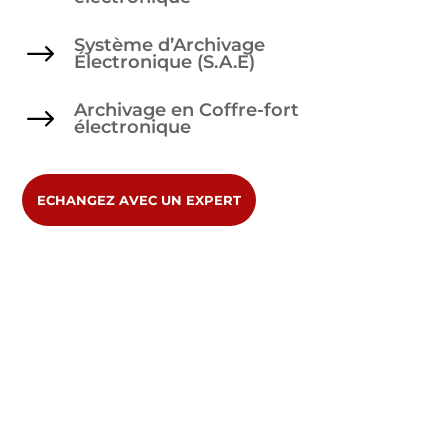
Système d’Archivage
$
Électronique (S.A.E)
Archivage en Coffre-fort
$
électronique
ECHANGEZ AVEC UN EXPERT