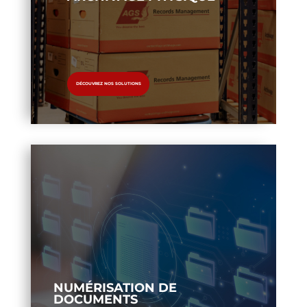
DÉCOUVREZ NOS SOLUTIONS
NUMÉRISATION DE
DOCUMENTS