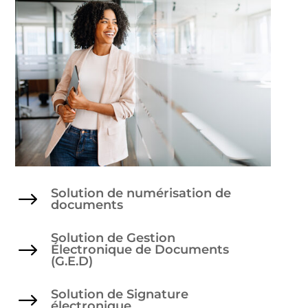
Solution de numérisation de
$
documents
Solution de Gestion
$
Électronique de Documents
(G.E.D)
Solution de Signature
$
électronique