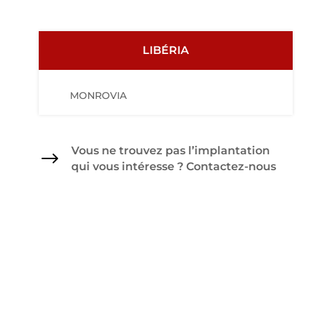
LIBÉRIA
MONROVIA
Vous ne trouvez pas l’implantation
$
qui vous intéresse ? Contactez-nous