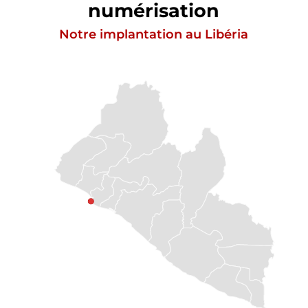
numérisation
Notre implantation au Libéria