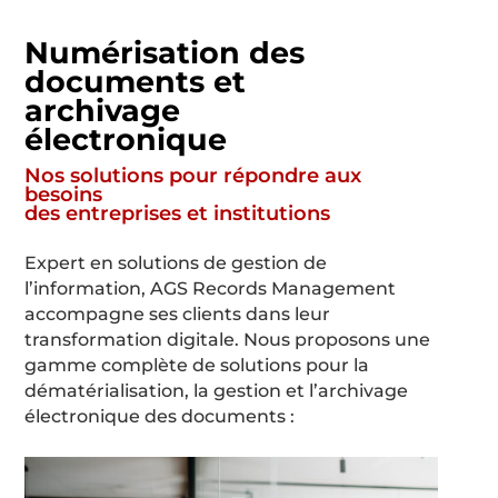
Numérisation des
documents et
archivage
électronique
Nos solutions pour répondre aux
besoins
des entreprises et institutions
Expert en solutions de gestion de
l’information, AGS Records Management
accompagne ses clients dans leur
transformation digitale. Nous proposons une
gamme complète de solutions pour la
dématérialisation, la gestion et l’archivage
électronique des documents :