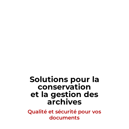
Solutions pour la
conservation
et la gestion des
archives
Qualité et sécurité pour vos
documents