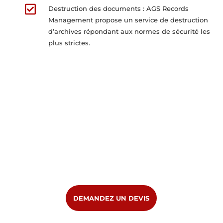

Destruction des documents : AGS Records
Management propose un service de destruction
d’archives répondant aux normes de sécurité les
plus strictes.
DEMANDEZ UN DEVIS