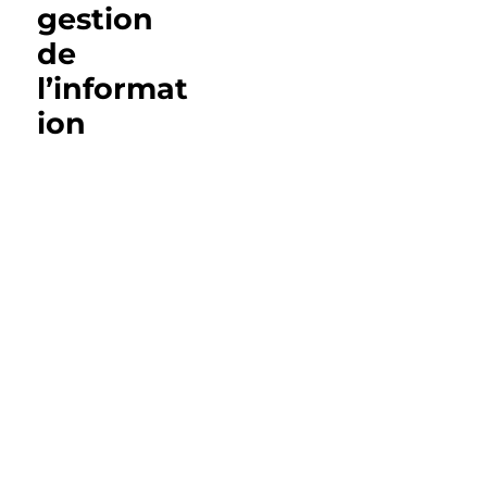
gestion
de
l’informat
ion