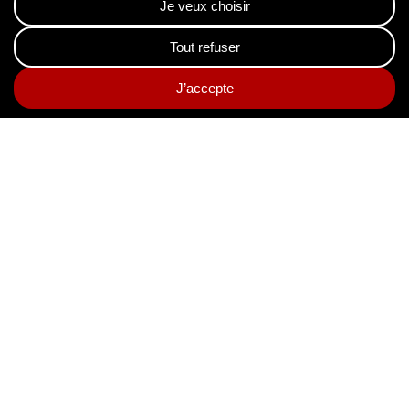
DOCUMENTAIRES
DÉCOUVREZ NOS SERVICES