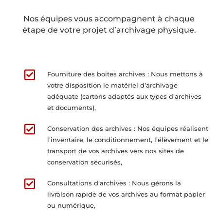
Nos équipes vous accompagnent à chaque
étape de votre projet d’archivage physique.

Fourniture des boites archives : Nous mettons à
votre disposition le matériel d’archivage
adéquate (cartons adaptés aux types d’archives
et documents),

Conservation des archives : Nos équipes réalisent
l’inventaire, le conditionnement, l’élèvement et le
transport de vos archives vers nos sites de
conservation sécurisés,

Consultations d’archives : Nous gérons la
livraison rapide de vos archives au format papier
ou numérique,