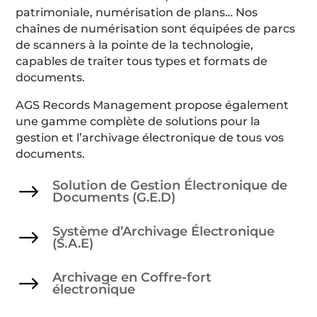
patrimoniale, numérisation de plans… Nos
chaînes de numérisation sont équipées de parcs
de scanners à la pointe de la technologie,
capables de traiter tous types et formats de
documents.
AGS Records Management propose également
une gamme complète de solutions pour la
gestion et l’archivage électronique de tous vos
documents.
Solution de Gestion Électronique de
$
Documents (G.E.D)
Système d’Archivage Électronique
$
(S.A.E)
Archivage en Coffre-fort
$
électronique