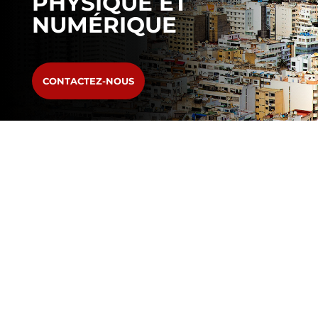
PHYSIQUE ET
NUMÉRIQUE
CONTACTEZ-NOUS