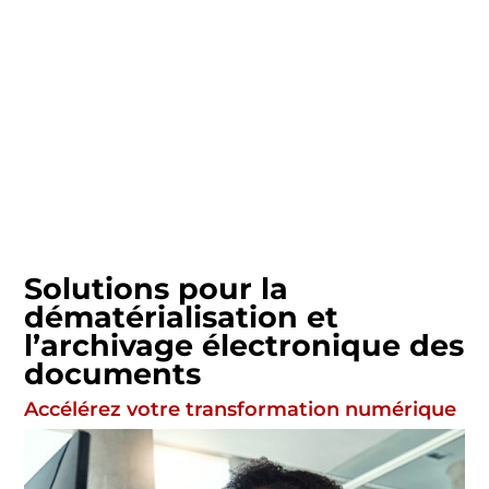
Solutions pour la
dématérialisation et
l’archivage électronique des
documents
Accélérez votre transformation numérique