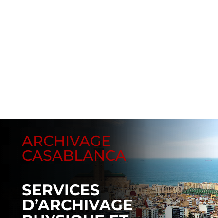
ARCHIVAGE
CASABLANCA
SERVICES
D’ARCHIVAGE