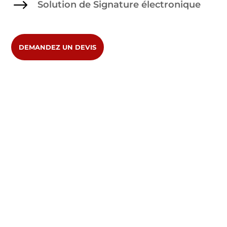
$
Solution de Signature électronique
DEMANDEZ UN DEVIS