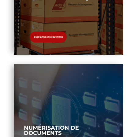
DÉCOUVREZ NOS SOLUTIONS
NUMÉRISATION DE
DOCUMENTS