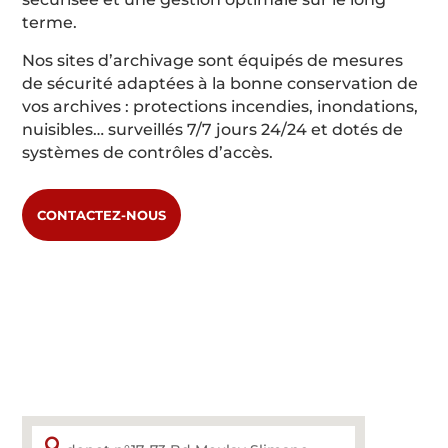
terme.
Nos sites d’archivage sont équipés de mesures
de sécurité adaptées à la bonne conservation de
vos archives : protections incendies, inondations,
nuisibles… surveillés 7/7 jours 24/24 et dotés de
systèmes de contrôles d’accès.
CONTACTEZ-NOUS
