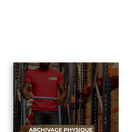
ARCHIVAGE PHYSIQUE