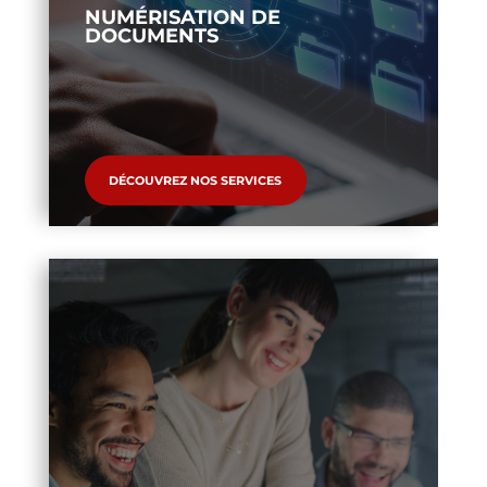
NUMÉRISATION DE
DOCUMENTS
DÉCOUVREZ NOS SERVICES