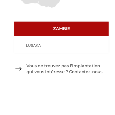
ZAMBIE
LUSAKA
Vous ne trouvez pas l’implantation
$
qui vous intéresse ? Contactez-nous