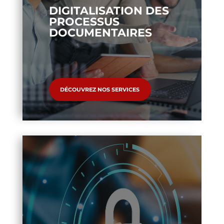
DIGITALISATION DES
PROCESSUS
DOCUMENTAIRES
DÉCOUVREZ NOS SERVICES