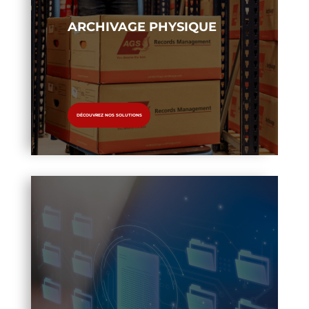
ARCHIVAGE PHYSIQUE
DÉCOUVREZ NOS SOLUTIONS