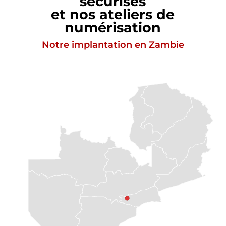
sécurisés
et nos ateliers de
numérisation
Notre implantation en Zambie