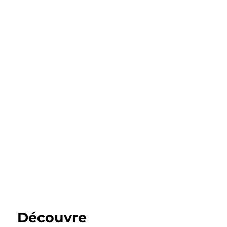
Découvre