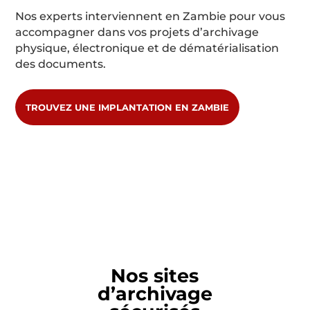
Nos experts interviennent en Zambie pour vous
accompagner dans vos projets d’archivage
physique, électronique et de dématérialisation
des documents.
TROUVEZ UNE IMPLANTATION EN ZAMBIE
Nos sites
d’archivage