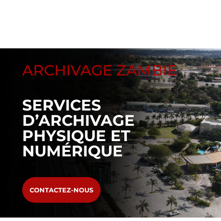
ARCHIVAGE ZAMBIE
SERVICES
D’ARCHIVAGE
PHYSIQUE ET
NUMÉRIQUE
CONTACTEZ-NOUS