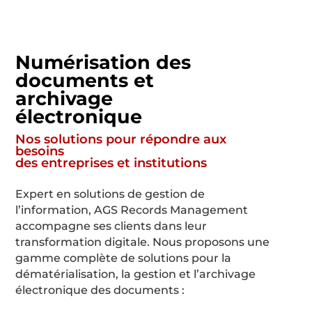
Numérisation des
documents et
archivage
électronique
Nos solutions pour répondre aux
besoins
des entreprises et institutions
Expert en solutions de gestion de
l’information, AGS Records Management
accompagne ses clients dans leur
transformation digitale. Nous proposons une
gamme complète de solutions pour la
dématérialisation, la gestion et l’archivage
électronique des documents :