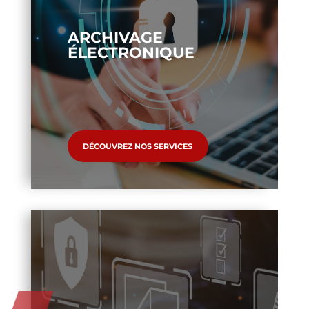
ARCHIVAGE
ÉLECTRONIQUE
DÉCOUVREZ NOS SERVICES