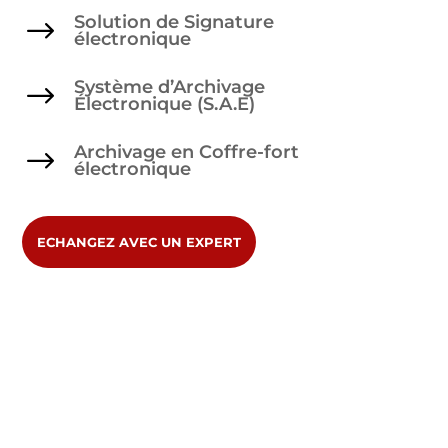
Solution de Signature
$
électronique
Système d’Archivage
$
Électronique (S.A.E)
Archivage en Coffre-fort
$
électronique
ECHANGEZ AVEC UN EXPERT