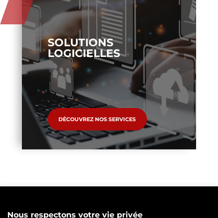
SOLUTIONS
LOGICIELLES
DÉCOUVREZ NOS SERVICES