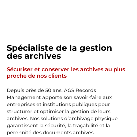
Spécialiste de la gestion
des archives
Sécuriser et conserver les archives au plus
proche de nos clients
Depuis près de
50
ans, AGS Records
Management apporte son savoir-faire aux
entreprises et institutions publiques pour
structurer et optimiser la gestion de leurs
archives. Nos solutions d’archivage physique
garantissent la sécurité, la traçabilité et la
pérennité des documents archivés.