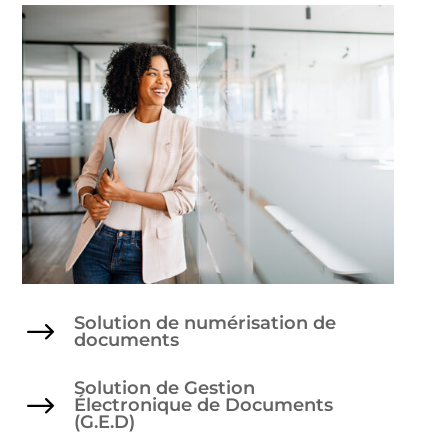
Solution de numérisation de
$
documents
Solution de Gestion
$
Électronique de Documents
(G.E.D)