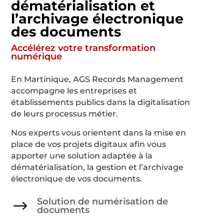
dématérialisation et
l’archivage électronique
des documents
Accélérez votre transformation
numérique
En Martinique, AGS Records Management
accompagne les entreprises et
établissements publics dans la digitalisation
de leurs processus métier.
Nos experts vous orientent dans la mise en
place de vos projets digitaux afin vous
apporter une solution adaptée à la
dématérialisation, la gestion et l’archivage
électronique de vos documents.
Solution de numérisation de
$
documents