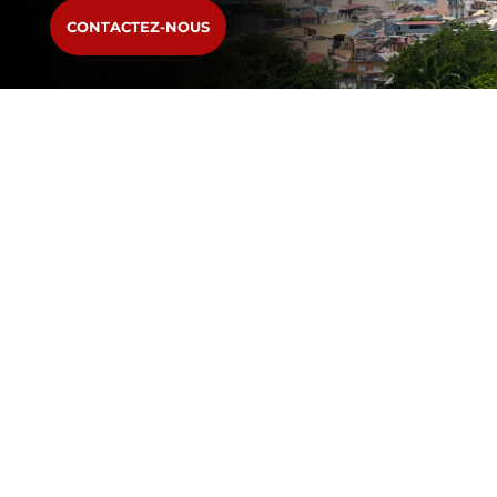
CONTACTEZ-NOUS