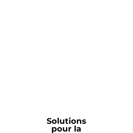
Solutions
pour la