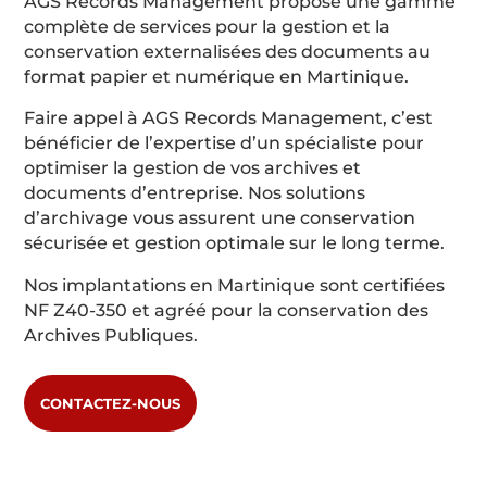
AGS Records Management propose une gamme
complète de services pour la gestion et la
conservation externalisées des documents au
format papier et numérique en Martinique.
Faire appel à AGS Records Management, c’est
bénéficier de l’expertise d’un spécialiste pour
optimiser la gestion de vos archives et
documents d’entreprise. Nos solutions
d’archivage vous assurent une conservation
sécurisée et gestion optimale sur le long terme.
Nos implantations en Martinique sont certifiées
NF Z40-350 et agréé pour la conservation des
Archives Publiques.
CONTACTEZ-NOUS