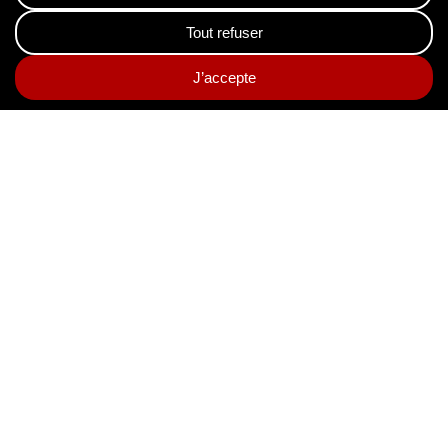
ARCHIVAGE
ÉLECTRONIQUE
DÉCOUVREZ NOS SERVICES