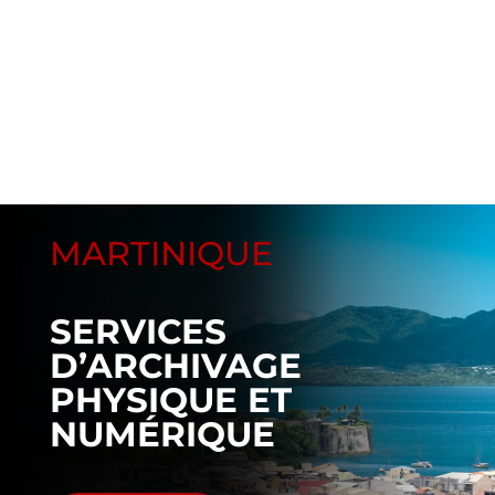
MARTINIQUE
SERVICES
D’ARCHIVAGE
PHYSIQUE ET
NUMÉRIQUE