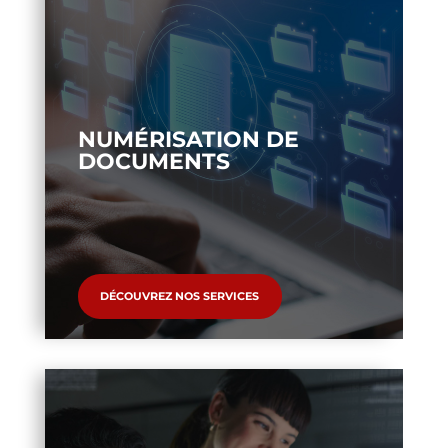
NUMÉRISATION DE
DOCUMENTS
DÉCOUVREZ NOS SERVICES