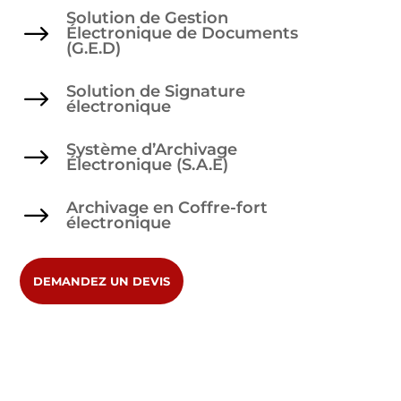
Solution de Gestion
$
Électronique de Documents
(G.E.D)
Solution de Signature
$
électronique
Système d’Archivage
$
Électronique (S.A.E)
Archivage en Coffre-fort
$
électronique
DEMANDEZ UN DEVIS