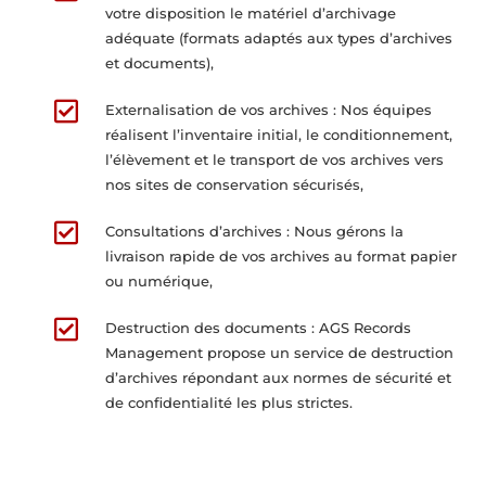
votre disposition le matériel d’archivage
adéquate (formats adaptés aux types d’archives
et documents),

Externalisation de vos archives : Nos équipes
réalisent l’inventaire initial, le conditionnement,
l’élèvement et le transport de vos archives vers
nos sites de conservation sécurisés,

Consultations d’archives : Nous gérons la
livraison rapide de vos archives au format papier
ou numérique,

Destruction des documents : AGS Records
Management propose un service de destruction
d’archives répondant aux normes de sécurité et
de confidentialité les plus strictes.