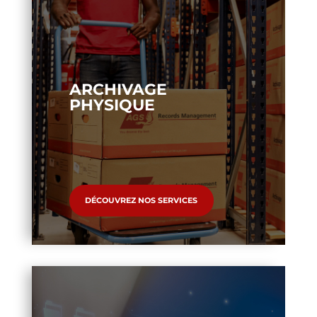
ARCHIVAGE
PHYSIQUE
DÉCOUVREZ NOS SERVICES