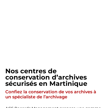
Nos centres de
conservation d’archives
sécurisés en Martinique
Confiez la conservation de vos archives à
un spécialiste de l’archivage