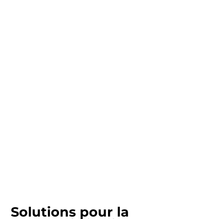
Solutions pour la