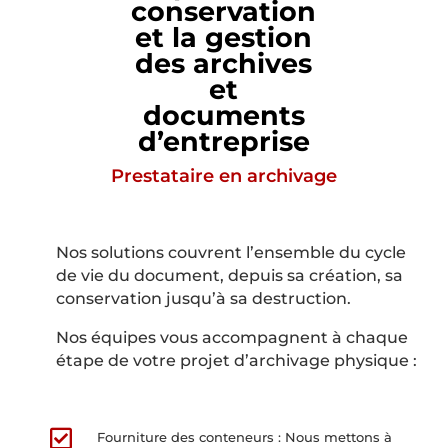
conservation
et la gestion
des archives
et
documents
d’entreprise
Prestataire en archivage
Nos solutions couvrent l’ensemble du cycle
de vie du document, depuis sa création, sa
conservation jusqu’à sa destruction.
Nos équipes vous accompagnent à chaque
étape de votre projet d’archivage physique :

Fourniture des conteneurs : Nous mettons à