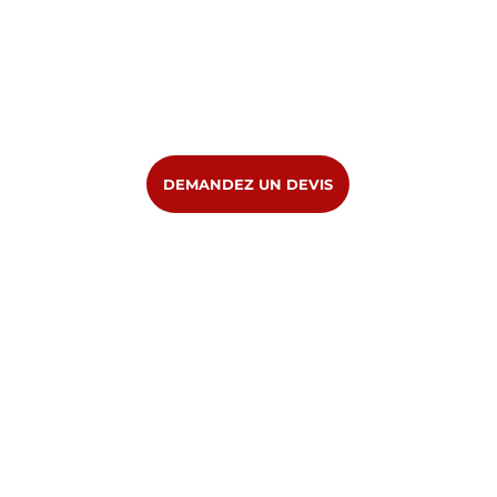
DEMANDEZ UN DEVIS